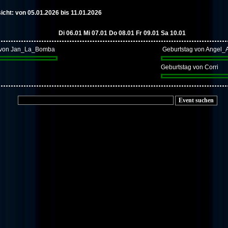
ht: von 05.01.2026 bis 11.01.2026
Di 06.01
Mi 07.01
Do 08.01
Fr 09.01
Sa 10.01
 von Jan_La_Bomba
Geburtstag von Angel_A
Geburtstag von Corri