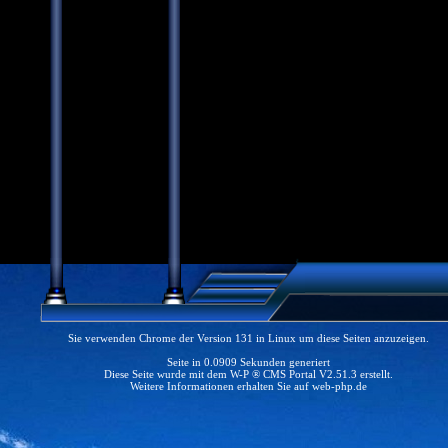
Sie verwenden Chrome der Version 131 in Linux um diese Seiten anzuzeigen.
Seite in 0.0909 Sekunden generiert
Diese Seite wurde mit dem W-P ® CMS Portal V2.51.3 erstellt.
Weitere Informationen erhalten Sie auf
web-php.de