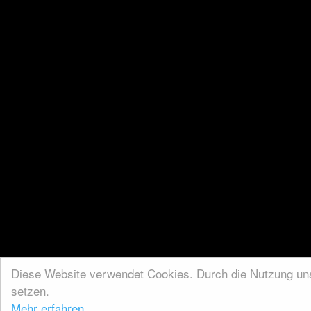
Diese Website verwendet Cookies. Durch die Nutzung unse
setzen.
Mehr erfahren