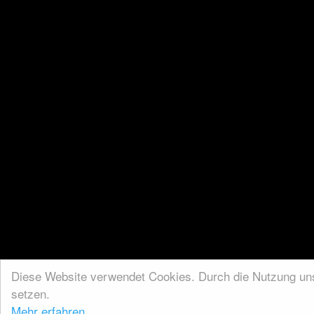
Diese Website verwendet Cookies. Durch die Nutzung unse
setzen.
Mehr erfahren