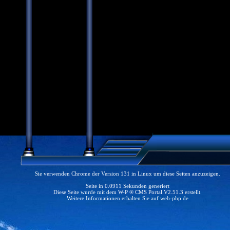
Sie verwenden Chrome der Version 131 in Linux um diese Seiten anzuzeigen.
Seite in 0.0911 Sekunden generiert
Diese Seite wurde mit dem W-P ® CMS Portal V2.51.3 erstellt.
Weitere Informationen erhalten Sie auf
web-php.de